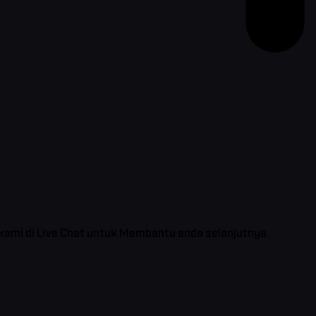
 kami di Live Chat untuk Membantu anda selanjutnya