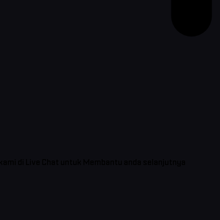
 kami di Live Chat untuk Membantu anda selanjutnya