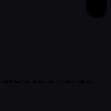
 kami di Live Chat untuk Membantu anda selanjutnya