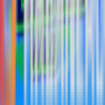
Namun, penting untuk diingat bahwa meskipun bocoran
jam gacor
memberikan peluang lebih besar, kemenangan
tetap bergantung pada keberuntungan dan strategi yang
diterapkan. Bocoran ini hanya sebagai panduan untuk
meningkatkan peluang, dan pemain masih perlu bermain
dengan bijak untuk meraih hasil yang maksimal. Dengan
memanfaatkan bocoran ini, Anda dapat bermain dengan
lebih percaya diri dan memaksimalkan waktu bermain
Anda.
Selain itu,
bocoran
jam gacor juga memberikan keuntungan
bagi pemain yang mungkin tidak memiliki banyak waktu
untuk bermain. Dengan mengetahui jam-jam terbaik untuk
bermain, pemain dapat memilih waktu yang paling
menguntungkan untuk bermain, tanpa harus
menghabiskan waktu yang tidak perlu. Ini adalah cara
efisien untuk meningkatkan peluang menang dalam waktu