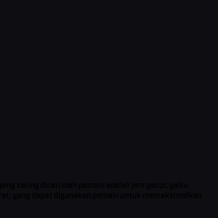
g sering dicari oleh pemain adalah jam gacor, yaitu
urat, yang dapat digunakan pemain untuk memaksimalkan