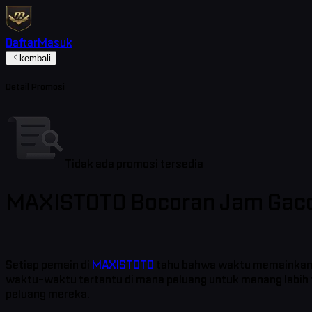
Daftar
Masuk
kembali
Detail Promosi
Tidak ada promosi tersedia
MAXISTOTO Bocoran Jam Gacor 
Setiap pemain di
MAXISTOTO
tahu bahwa waktu memainkan pe
waktu-waktu tertentu di mana peluang untuk menang lebih
peluang mereka.