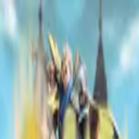
Daftar
Masuk
sport
Cari Permainan
Provider :
All
Sports Book
SBOBET
Sports Book
Saba
E-Sports
Saba
3
/
3
Game
Page
1
of
1
MAXISTOTO Bocoran Jam
Gacor Terbaru Hari Ini Paling