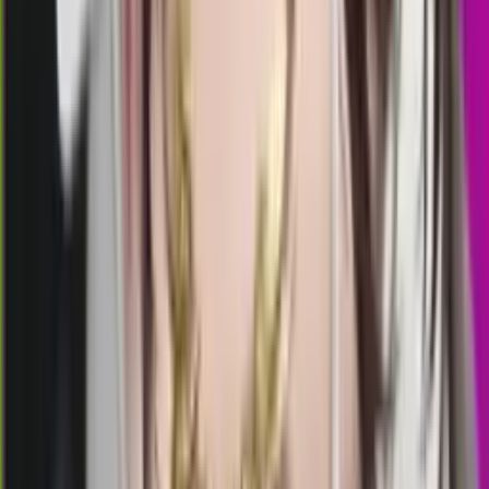
9
4
0
5
SDL
662
sydney lotto
Minggu, 09 Agu
Buka
14.00
13.30
3
7
6