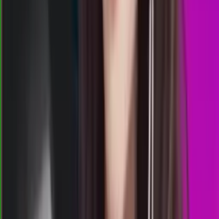
17.55
4
0
0
5
AP
3352
ankarapools
Minggu, 09 Agu
Buka
18.00
17.50
9