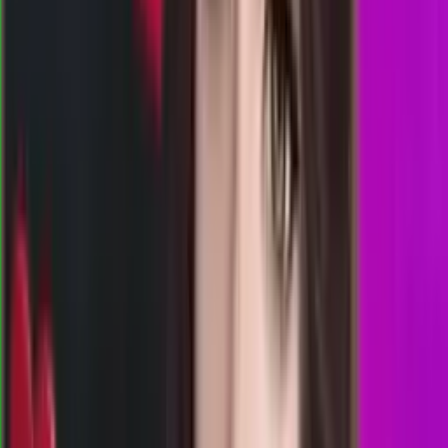
8
SL
3418
seoul lottery
Minggu, 09 Agu
Buka
21.00
20.50
1
0
4
6
VC