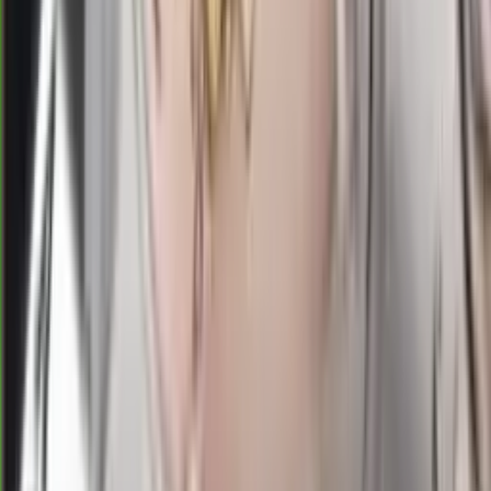
3352
chiangmai lottery
Minggu, 09 Agu
Buka
13.00
12.50
5
5
6
2
RM
3418
rome lottery