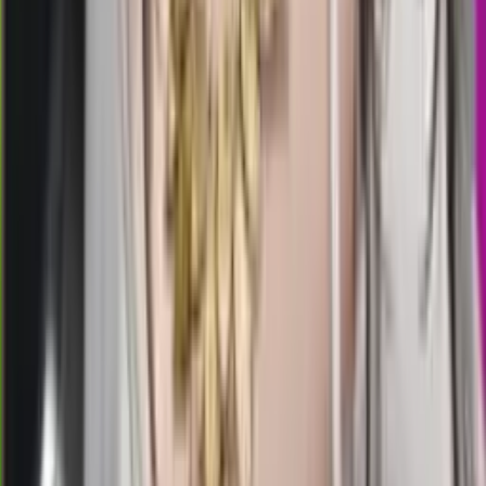
4
SD
3418
sydneypools
Minggu, 09 Agu
Buka
14.00
13.30
8
0
8
2
CG