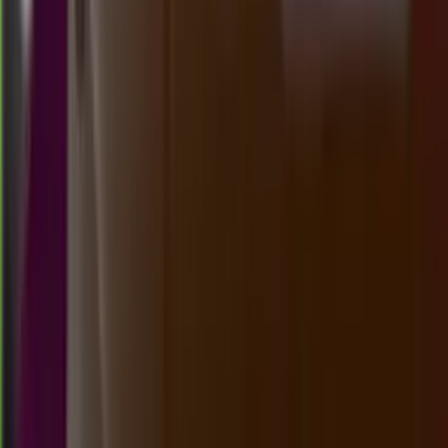
mancity4d
Minggu, 09 Agu
Buka
04.00
03.45
5
8
4
3
XM
3418
xiamen lottery