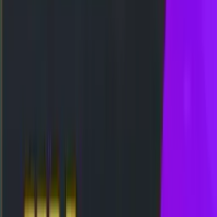
IAL - SUPER RICH
LUCKYSPIN!! RODA BONUS
GGUAN
BONUS KHUSUS APK
BONUS DEPOSIT HARIAN –
X!
CASHBACK LIVEGAME
T SPECIAL KEMERDEKAAN
LOMBA HARIAN 3D-
E
FREE SPIN 17✘ SPESIAL PRAGMATIC
CASHBACK
IAL - SUPER RICH
LUCKYSPIN!! RODA BONUS
GGUAN
BONUS KHUSUS APK
BONUS DEPOSIT HARIAN –
X!
CASHBACK LIVEGAME
Daftar
Login
Daftar