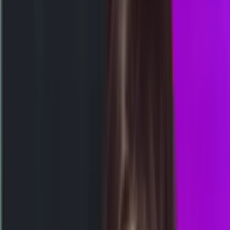
hongkongpools
Minggu, 09 Agu
Tutup
23.00
22.35
8
6
2
0
SG
2386
singapore