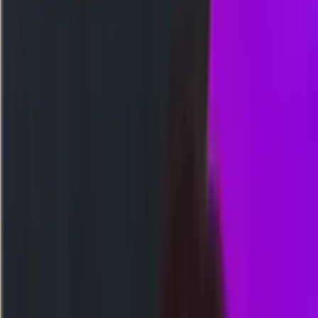
Togel
Slot
Kasino
Olahraga
Arcade
Poker
Tembak Ikan
Sabung Ayam