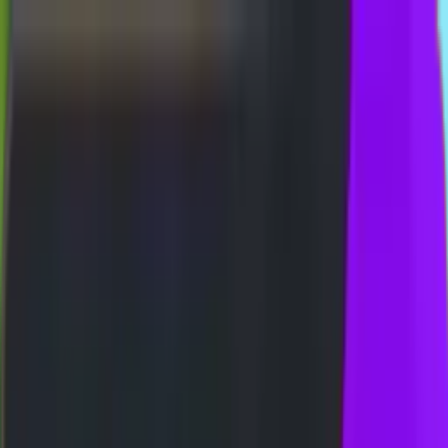
Whatsapp
Telegram
BUKTI WD
T SPECIAL KEMERDEKAAN
LOMBA HARIAN 3D-
E
FREE SPIN 17✘ SPESIAL PRAGMATIC
CASHBACK