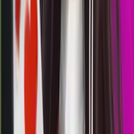
malibu4d
Minggu, 09 Agu
Buka
16.00
15.50
6
5
1
1
SS
1070
shanghai pools sore
Minggu, 09 Agu